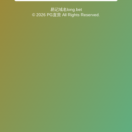
易记域名long.bet
© 2026 PG直营 All Rights Reserved.