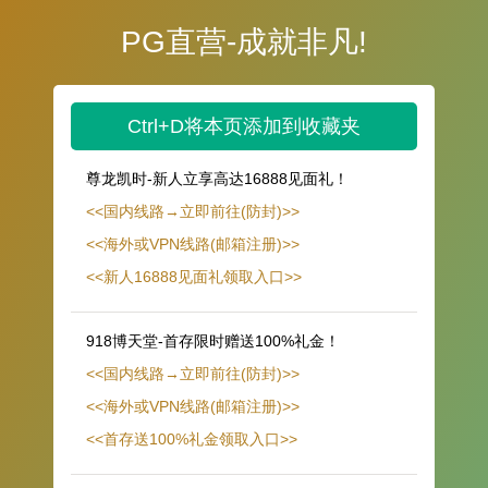
PG直营-成就非凡!
Ctrl+D将本页添加到收藏夹
尊龙凯时-新人立享高达16888见面礼！
<<国内线路→立即前往(防封)>>
<<海外或VPN线路(邮箱注册)>>
<<新人16888见面礼领取入口>>
918博天堂-首存限时赠送100%礼金！
<<国内线路→立即前往(防封)>>
<<海外或VPN线路(邮箱注册)>>
<<首存送100%礼金领取入口>>